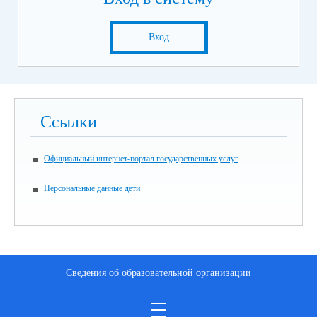
Вход
Ссылки
Официальный интернет-портал государственных услуг
Персональные данные дети
Сведения об образовательной организации