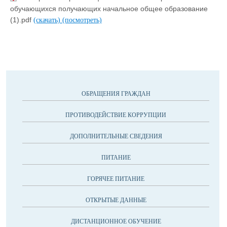
обучающихся получающих начальное общее образование
(1).pdf
(скачать)
(посмотреть)
ОБРАЩЕНИЯ ГРАЖДАН
ПРОТИВОДЕЙСТВИЕ КОРРУПЦИИ
ДОПОЛНИТЕЛЬНЫЕ СВЕДЕНИЯ
ПИТАНИЕ
ГОРЯЧЕЕ ПИТАНИЕ
ОТКРЫТЫЕ ДАННЫЕ
ДИСТАНЦИОННОЕ ОБУЧЕНИЕ