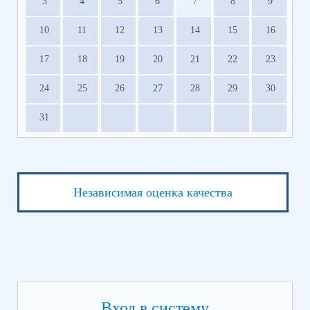
3
4
5
6
7
8
9
10
11
12
13
14
15
16
17
18
19
20
21
22
23
24
25
26
27
28
29
30
31
Независимая оценка качества
Вход в систему