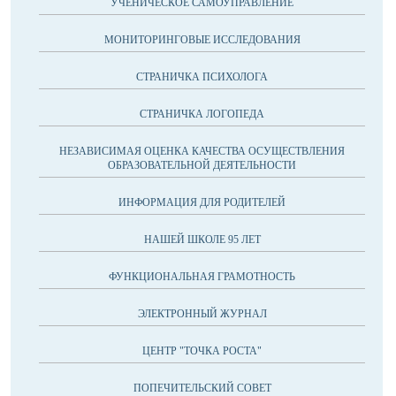
УЧЕНИЧЕСКОЕ САМОУПРАВЛЕНИЕ
МОНИТОРИНГОВЫЕ ИССЛЕДОВАНИЯ
СТРАНИЧКА ПСИХОЛОГА
СТРАНИЧКА ЛОГОПЕДА
НЕЗАВИСИМАЯ ОЦЕНКА КАЧЕСТВА ОСУЩЕСТВЛЕНИЯ
ОБРАЗОВАТЕЛЬНОЙ ДЕЯТЕЛЬНОСТИ
ИНФОРМАЦИЯ ДЛЯ РОДИТЕЛЕЙ
НАШЕЙ ШКОЛЕ 95 ЛЕТ
ФУНКЦИОНАЛЬНАЯ ГРАМОТНОСТЬ
ЭЛЕКТРОННЫЙ ЖУРНАЛ
ЦЕНТР "ТОЧКА РОСТА"
ПОПЕЧИТЕЛЬСКИЙ СОВЕТ