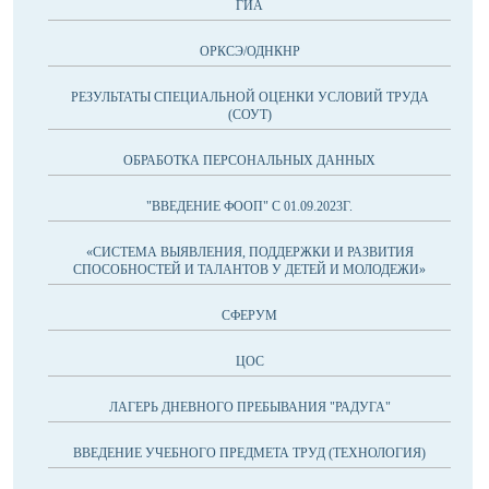
ГИА
ОРКСЭ/ОДНКНР
РЕЗУЛЬТАТЫ СПЕЦИАЛЬНОЙ ОЦЕНКИ УСЛОВИЙ ТРУДА
(СОУТ)
ОБРАБОТКА ПЕРСОНАЛЬНЫХ ДАННЫХ
"ВВЕДЕНИЕ ФООП" С 01.09.2023Г.
«СИСТЕМА ВЫЯВЛЕНИЯ, ПОДДЕРЖКИ И РАЗВИТИЯ
СПОСОБНОСТЕЙ И ТАЛАНТОВ У ДЕТЕЙ И МОЛОДЕЖИ»
СФЕРУМ
ЦОС
ЛАГЕРЬ ДНЕВНОГО ПРЕБЫВАНИЯ "РАДУГА"
ВВЕДЕНИЕ УЧЕБНОГО ПРЕДМЕТА ТРУД (ТЕХНОЛОГИЯ)