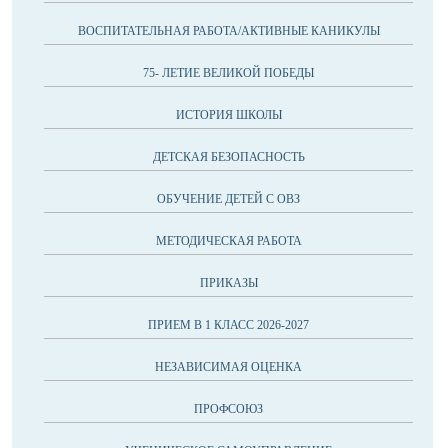
ВОСПИТАТЕЛЬНАЯ РАБОТА/АКТИВНЫЕ КАНИКУЛЫ
75- ЛЕТИЕ ВЕЛИКОЙ ПОБЕДЫ
ИСТОРИЯ ШКОЛЫ
ДЕТСКАЯ БЕЗОПАСНОСТЬ
ОБУЧЕНИЕ ДЕТЕЙ С ОВЗ
МЕТОДИЧЕСКАЯ РАБОТА
ПРИКАЗЫ
ПРИЕМ В 1 КЛАСС 2026-2027
НЕЗАВИСИМАЯ ОЦЕНКА
ПРОФСОЮЗ