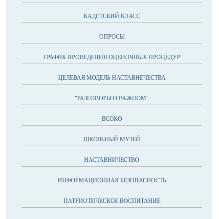
КАДЕТСКИЙ КЛАСС
ОПРОСЫ
ГРАФИК ПРОВЕДЕНИЯ ОЦЕНОЧНЫХ ПРОЦЕДУР
ЦЕЛЕВАЯ МОДЕЛЬ НАСТАВНЕЧЕСТВА
"РАЗГОВОРЫ О ВАЖНОМ"
ВСОКО
ШКОЛЬНЫЙ МУЗЕЙ
НАСТАВНИЧЕСТВО
ИНФОРМАЦИОННАЯ БЕЗОПАСНОСТЬ
ПАТРИОТИЧЕСКОЕ ВОСПИТАНИЕ