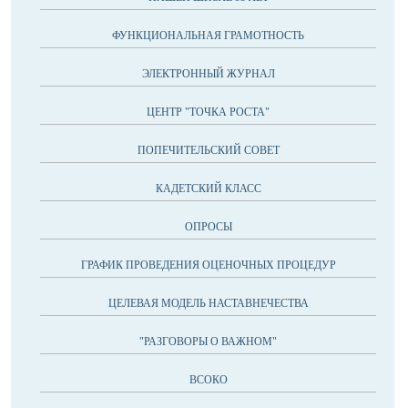
ФУНКЦИОНАЛЬНАЯ ГРАМОТНОСТЬ
ЭЛЕКТРОННЫЙ ЖУРНАЛ
ЦЕНТР "ТОЧКА РОСТА"
ПОПЕЧИТЕЛЬСКИЙ СОВЕТ
КАДЕТСКИЙ КЛАСС
ОПРОСЫ
ГРАФИК ПРОВЕДЕНИЯ ОЦЕНОЧНЫХ ПРОЦЕДУР
ЦЕЛЕВАЯ МОДЕЛЬ НАСТАВНЕЧЕСТВА
"РАЗГОВОРЫ О ВАЖНОМ"
ВСОКО