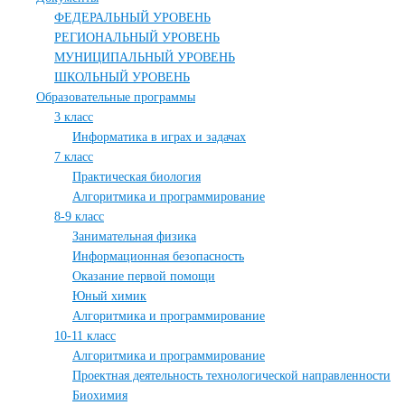
ФЕДЕРАЛЬНЫЙ УРОВЕНЬ
РЕГИОНАЛЬНЫЙ УРОВЕНЬ
МУНИЦИПАЛЬНЫЙ УРОВЕНЬ
ШКОЛЬНЫЙ УРОВЕНЬ
Образовательные программы
3 класс
Информатика в играх и задачах
7 класс
Практическая биология
Алгоритмика и программирование
8-9 класс
Занимательная физика
Информационная безопасность
Оказание первой помощи
Юный химик
Алгоритмика и программирование
10-11 класс
Алгоритмика и программирование
Проектная деятельность технологической направленности
Биохимия