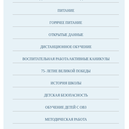
ПИТАНИЕ
ГОРЯЧЕЕ ПИТАНИЕ
ОТКРЫТЫЕ ДАННЫЕ
ДИСТАНЦИОННОЕ ОБУЧЕНИЕ
ВОСПИТАТЕЛЬНАЯ РАБОТА/АКТИВНЫЕ КАНИКУЛЫ
75- ЛЕТИЕ ВЕЛИКОЙ ПОБЕДЫ
ИСТОРИЯ ШКОЛЫ
ДЕТСКАЯ БЕЗОПАСНОСТЬ
ОБУЧЕНИЕ ДЕТЕЙ С ОВЗ
МЕТОДИЧЕСКАЯ РАБОТА