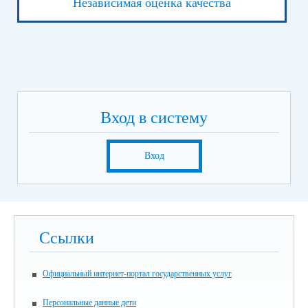
Независимая оценка качества
Вход в систему
Вход
Ссылки
Официальный интернет-портал государственных услуг
Персональные данные дети