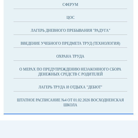
СФЕРУМ
ЦОС
ЛАГЕРЬ ДНЕВНОГО ПРЕБЫВАНИЯ "РАДУГА"
ВВЕДЕНИЕ УЧЕБНОГО ПРЕДМЕТА ТРУД (ТЕХНОЛОГИЯ)
ОХРАНА ТРУДА
О МЕРАХ ПО ПРЕДУПРЕЖДЕНИЮ НЕЗАКОННОГО СБОРА
ДЕНЕЖНЫХ СРЕДСТВ С РОДИТЕЛЕЙ
ЛАГЕРЬ ТРУДА И ОТДЫХА "ДЕБЮТ"
ШТАТНОЕ РАСПИСАНИЕ №4 ОТ 01.02.2026 ВОСХОДНЕНСКАЯ
ШКОЛА