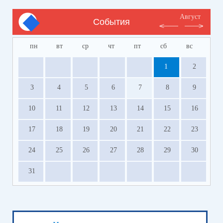
Август
События
пн
вт
ср
чт
пт
сб
вс
1
2
3
4
5
6
7
8
9
10
11
12
13
14
15
16
17
18
19
20
21
22
23
24
25
26
27
28
29
30
31