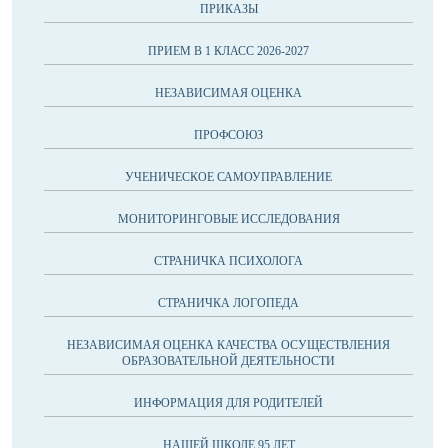
ПРИКАЗЫ
ПРИЕМ В 1 КЛАСС 2026-2027
НЕЗАВИСИМАЯ ОЦЕНКА
ПРОФСОЮЗ
УЧЕНИЧЕСКОЕ САМОУПРАВЛЕНИЕ
МОНИТОРИНГОВЫЕ ИССЛЕДОВАНИЯ
СТРАНИЧКА ПСИХОЛОГА
СТРАНИЧКА ЛОГОПЕДА
НЕЗАВИСИМАЯ ОЦЕНКА КАЧЕСТВА ОСУЩЕСТВЛЕНИЯ
ОБРАЗОВАТЕЛЬНОЙ ДЕЯТЕЛЬНОСТИ
ИНФОРМАЦИЯ ДЛЯ РОДИТЕЛЕЙ
НАШЕЙ ШКОЛЕ 95 ЛЕТ