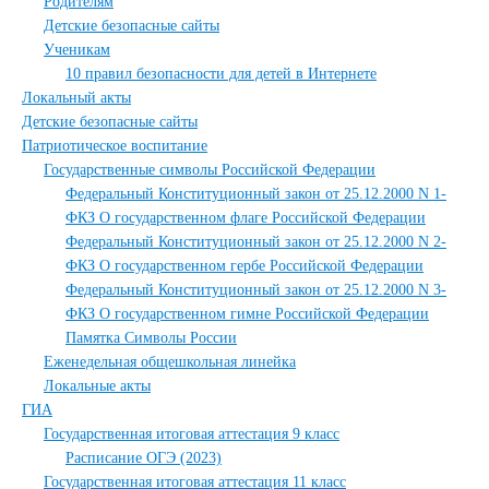
Родителям
Детские безопасные сайты
Ученикам
10 правил безопасности для детей в Интернете
Локальный акты
Детские безопасные сайты
Патриотическое воспитание
Государственные символы Российской Федерации
Федеральный Конституционный закон от 25.12.2000 N 1-
ФКЗ О государственном флаге Российской Федерации
Федеральный Конституционный закон от 25.12.2000 N 2-
ФКЗ О государственном гербе Российской Федерации
Федеральный Конституционный закон от 25.12.2000 N 3-
ФКЗ О государственном гимне Российской Федерации
Памятка Символы России
Еженедельная общешкольная линейка
Локальные акты
ГИА
Государственная итоговая аттестация 9 класс
Расписание ОГЭ (2023)
Государственная итоговая аттестация 11 класс