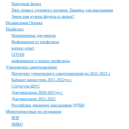
Народный фронт
Пять правил здорового питания. Памятка для школьников
Зачем нам нужны фрукты и овощи?
Независимая Оценка
Профсоюз
Нормативные документы
Информация от профсоюза
вопрос-ответ
COVID
информация о членах профсоюза
Ученическое самоуправление
Президент ученического самоуправления на 2021-2023 г.
Кабинет министров 2021-2022уч.г.
Структура ШУС
Документация 2020-2021уч.г.
Документация 2021-2022
Российское движение школьников (РДШ)
Мониторинговые исследования
ВПР
НИКО