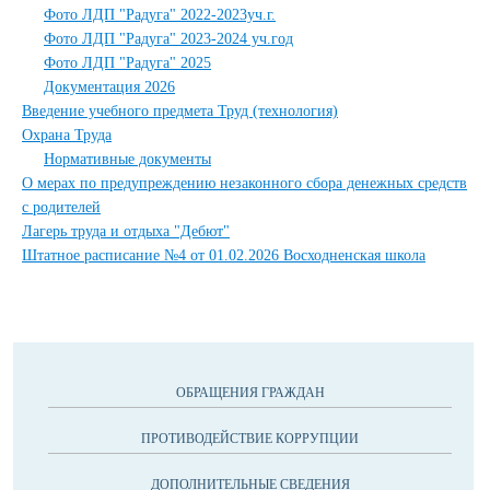
Фото ЛДП "Радуга" 2022-2023уч.г.
Фото ЛДП "Радуга" 2023-2024 уч.год
Фото ЛДП "Радуга" 2025
Документация 2026
Введение учебного предмета Труд (технология)
Охрана Труда
Нормативные документы
О мерах по предупреждению незаконного сбора денежных средств
с родителей
Лагерь труда и отдыха "Дебют"
Штатное расписание №4 от 01.02.2026 Восходненская школа
ОБРАЩЕНИЯ ГРАЖДАН
ПРОТИВОДЕЙСТВИЕ КОРРУПЦИИ
ДОПОЛНИТЕЛЬНЫЕ СВЕДЕНИЯ