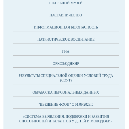
ШКОЛЬНЫЙ МУЗЕЙ
НАСТАВНИЧЕСТВО
ИНФОРМАЦИОННАЯ БЕЗОПАСНОСТЬ
ПАТРИОТИЧЕСКОЕ ВОСПИТАНИЕ
ГИА
ОРКСЭ/ОДНКНР
РЕЗУЛЬТАТЫ СПЕЦИАЛЬНОЙ ОЦЕНКИ УСЛОВИЙ ТРУДА
(СОУТ)
ОБРАБОТКА ПЕРСОНАЛЬНЫХ ДАННЫХ
"ВВЕДЕНИЕ ФООП" С 01.09.2023Г.
«СИСТЕМА ВЫЯВЛЕНИЯ, ПОДДЕРЖКИ И РАЗВИТИЯ
СПОСОБНОСТЕЙ И ТАЛАНТОВ У ДЕТЕЙ И МОЛОДЕЖИ»