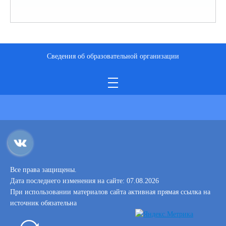
Сведения об образовательной организации
Все права защищены.
Дата последнего изменения на сайте: 07.08.2026
При использовании материалов сайта активная прямая ссылка на
источник обязательна