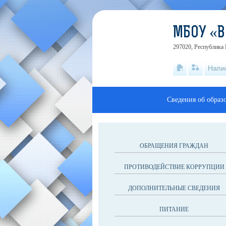
МБОУ «В
297020, Республика 
Напи
Сведения об образ
ОБРАЩЕНИЯ ГРАЖДАН
ПРОТИВОДЕЙСТВИЕ КОРРУПЦИИ
ДОПОЛНИТЕЛЬНЫЕ СВЕДЕНИЯ
ПИТАНИЕ