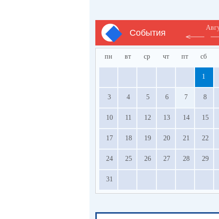
Авг
События
пн
вт
ср
чт
пт
сб
1
3
4
5
6
7
8
10
11
12
13
14
15
17
18
19
20
21
22
24
25
26
27
28
29
31