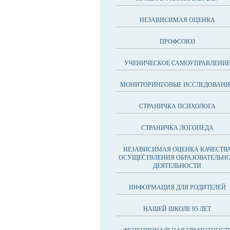
НЕЗАВИСИМАЯ ОЦЕНКА
ПРОФСОЮЗ
УЧЕНИЧЕСКОЕ САМОУПРАВЛЕНИ
МОНИТОРИНГОВЫЕ ИССЛЕДОВАНИ
СТРАНИЧКА ПСИХОЛОГА
СТРАНИЧКА ЛОГОПЕДА
НЕЗАВИСИМАЯ ОЦЕНКА КАЧЕСТВ
ОСУЩЕСТВЛЕНИЯ ОБРАЗОВАТЕЛЬН
ДЕЯТЕЛЬНОСТИ
ИНФОРМАЦИЯ ДЛЯ РОДИТЕЛЕЙ
НАШЕЙ ШКОЛЕ 95 ЛЕТ