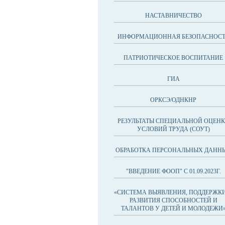
НАСТАВНИЧЕСТВО
ИНФОРМАЦИОННАЯ БЕЗОПАСНОСТ
ПАТРИОТИЧЕСКОЕ ВОСПИТАНИЕ
ГИА
ОРКСЭ/ОДНКНР
РЕЗУЛЬТАТЫ СПЕЦИАЛЬНОЙ ОЦЕН
УСЛОВИЙ ТРУДА (СОУТ)
ОБРАБОТКА ПЕРСОНАЛЬНЫХ ДАНН
"ВВЕДЕНИЕ ФООП" С 01.09.2023Г.
«СИСТЕМА ВЫЯВЛЕНИЯ, ПОДДЕРЖКИ
РАЗВИТИЯ СПОСОБНОСТЕЙ И
ТАЛАНТОВ У ДЕТЕЙ И МОЛОДЕЖИ