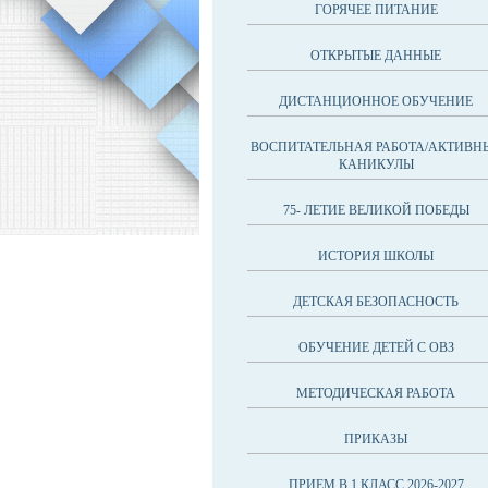
ГОРЯЧЕЕ ПИТАНИЕ
ОТКРЫТЫЕ ДАННЫЕ
ДИСТАНЦИОННОЕ ОБУЧЕНИЕ
ВОСПИТАТЕЛЬНАЯ РАБОТА/АКТИВН
КАНИКУЛЫ
75- ЛЕТИЕ ВЕЛИКОЙ ПОБЕДЫ
ИСТОРИЯ ШКОЛЫ
ДЕТСКАЯ БЕЗОПАСНОСТЬ
ОБУЧЕНИЕ ДЕТЕЙ С ОВЗ
МЕТОДИЧЕСКАЯ РАБОТА
ПРИКАЗЫ
ПРИЕМ В 1 КЛАСС 2026-2027