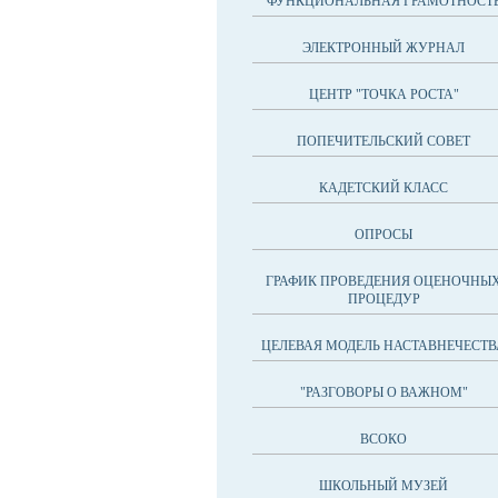
ФУНКЦИОНАЛЬНАЯ ГРАМОТНОСТ
ЭЛЕКТРОННЫЙ ЖУРНАЛ
ЦЕНТР "ТОЧКА РОСТА"
ПОПЕЧИТЕЛЬСКИЙ СОВЕТ
КАДЕТСКИЙ КЛАСС
ОПРОСЫ
ГРАФИК ПРОВЕДЕНИЯ ОЦЕНОЧНЫ
ПРОЦЕДУР
ЦЕЛЕВАЯ МОДЕЛЬ НАСТАВНЕЧЕСТВ
"РАЗГОВОРЫ О ВАЖНОМ"
ВСОКО
ШКОЛЬНЫЙ МУЗЕЙ