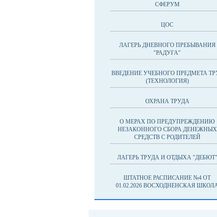
СФЕРУМ
ЦОС
ЛАГЕРЬ ДНЕВНОГО ПРЕБЫВАНИЯ
"РАДУГА"
ВВЕДЕНИЕ УЧЕБНОГО ПРЕДМЕТА ТР
(ТЕХНОЛОГИЯ)
ОХРАНА ТРУДА
О МЕРАХ ПО ПРЕДУПРЕЖДЕНИЮ
НЕЗАКОННОГО СБОРА ДЕНЕЖНЫХ
СРЕДСТВ С РОДИТЕЛЕЙ
ЛАГЕРЬ ТРУДА И ОТДЫХА "ДЕБЮТ
ШТАТНОЕ РАСПИСАНИЕ №4 ОТ
01.02.2026 ВОСХОДНЕНСКАЯ ШКОЛ